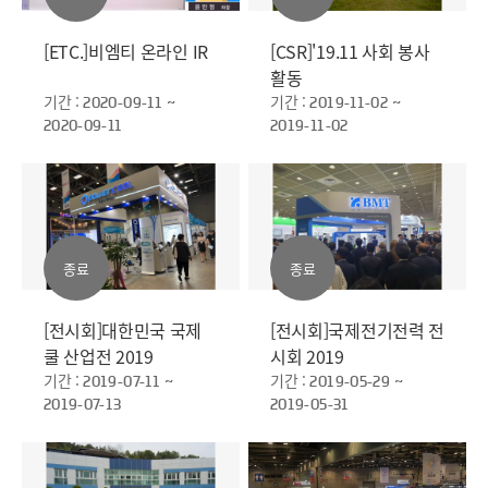
[ETC.]비엠티 온라인 IR
[CSR]'19.11 사회 봉사
활동
기간 :
기간 :
2020-09-11 ~
2019-11-02 ~
2020-09-11
2019-11-02
종료
종료
[전시회]대한민국 국제
[전시회]국제전기전력 전
쿨 산업전 2019
시회 2019
기간 :
기간 :
2019-07-11 ~
2019-05-29 ~
2019-07-13
2019-05-31