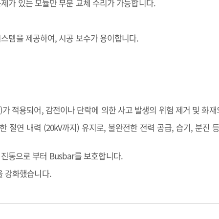
제가 있는 모듈만 부분 교체 수리가 가능합니다.
스템을 제공하여, 시공 보수가 용이합니다.
추가)가 적용되어, 감전이나 단락에 의한 사고 발생의 위험 제거 및 화
한 절연 내력 (20kV까지) 유지로, 불완전한 전력 공급, 습기, 
 진동으로 부터 Busbar를 보호합니다.
성을 강화했습니다.