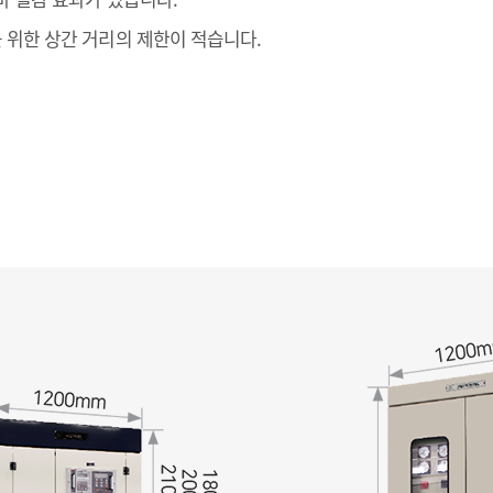
을 위한 상간 거리의 제한이 적습니다.