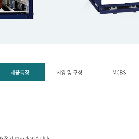
제품특징
사양 및 구성
MCBS
스바 절감 효과가 있습니다.