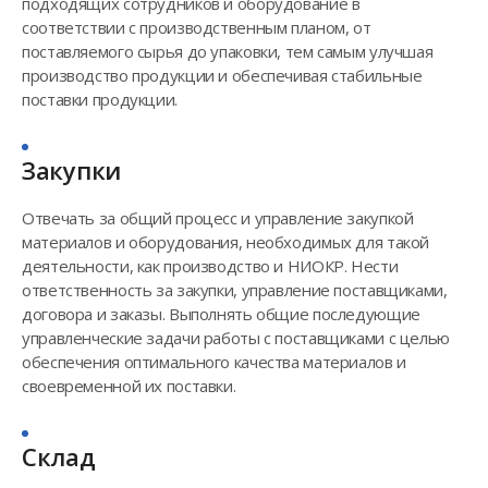
подходящих сотрудников и оборудование в
соответствии с производственным планом, от
поставляемого сырья до упаковки, тем самым улучшая
производство продукции и обеспечивая стабильные
поставки продукции.
Закупки
Отвечать за общий процесс и управление закупкой
материалов и оборудования, необходимых для такой
деятельности, как производство и НИОКР. Нести
ответственность за закупки, управление поставщиками,
договора и заказы. Выполнять общие последующие
управленческие задачи работы с поставщиками с целью
обеспечения оптимального качества материалов и
своевременной их поставки.
Склад