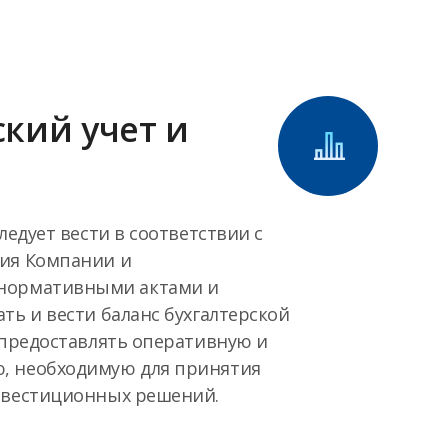
ский учет и
ледует вести в соответствии с
ия Компании и
нормативными актами и
ть и вести баланс бухгалтерской
 предоставлять оперативную и
, необходимую для принятия
нвестиционных решений.