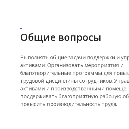
Общие вопросы
Выполнять общие задачи поддержки и уп
активами. Организовать мероприятия и
благотворительные программы для повы
трудовой дисциплины сотрудников. Упра
активами и производственными помещен
поддерживать благоприятную рабочую об
повысить производительность труда.