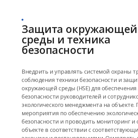
Защита окружающей
среды и техника
безопасности
Внедрить и управлять системой охраны тр
соблюдения техники безопасности и защ
окружающей среды (HSE) для обеспечения
безопасности руководителей и сотруднико
экологического менеджмента на объекте.
мероприятия по обеспечению экологичес
безопасности и проводить мониторинг и 
объекте в соответствии с соответствующ