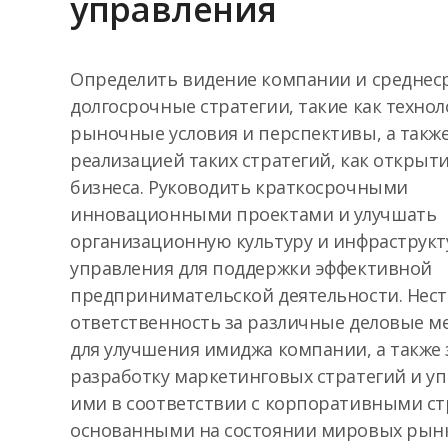
управления
Определить видение компании и среднес
долгосрочные стратегии, такие как технол
рыночные условия и перспективы, а такж
реализацией таких стратегий, как открыт
бизнеса. Руководить краткосрочными
инновационными проектами и улучшать
организационную культуру и инфраструкт
управления для поддержки эффективной
предпринимательской деятельности. Нес
ответственность за различные деловые 
для улучшения имиджа компании, а также 
разработку маркетинговых стратегий и у
ими в соответствии с корпоративными ст
основанными на состоянии мировых рынк